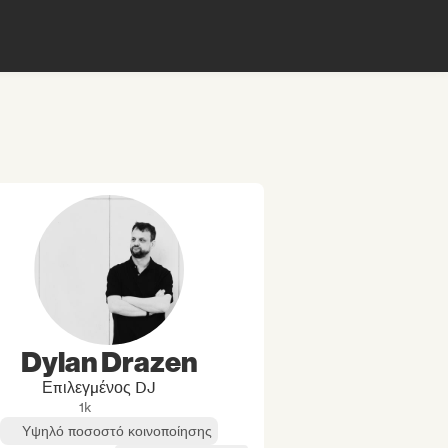
Dylan Drazen
Επιλεγμένος DJ
1k
Υψηλό ποσοστό κοινοποίησης