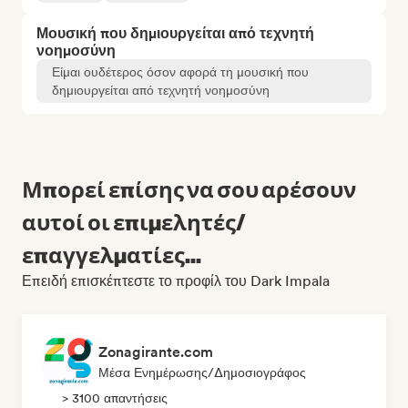
Μουσική που δημιουργείται από τεχνητή
νοημοσύνη
Είμαι ουδέτερος όσον αφορά τη μουσική που
δημιουργείται από τεχνητή νοημοσύνη
Μπορεί επίσης να σου αρέσουν
αυτοί οι επιμελητές/
επαγγελματίες...
Επειδή επισκέπτεστε το προφίλ του Dark Impala
Zonagirante.com
Μέσα Ενημέρωσης/Δημοσιογράφος
> 3100 απαντήσεις