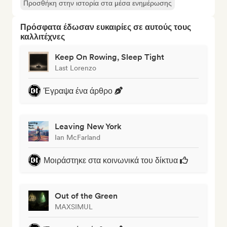
Προσθήκη στην ιστορία στα μέσα ενημέρωσης
Πρόσφατα έδωσαν ευκαιρίες σε αυτούς τους
καλλιτέχνες
Keep On Rowing, Sleep Tight
Last Lorenzo
Έγραψα ένα άρθρο
Leaving New York
Ian McFarland
Μοιράστηκε στα κοινωνικά του δίκτυα
Out of the Green
MAXSIMUL