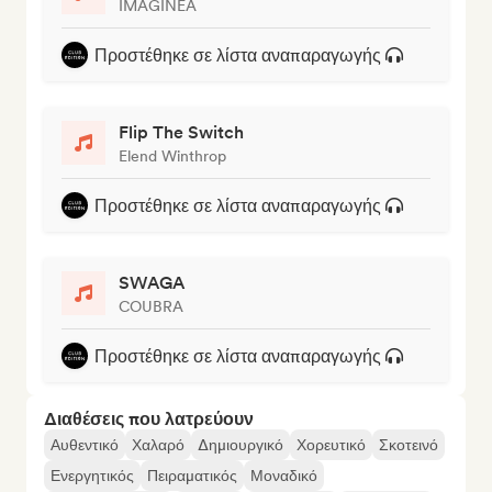
IMAGINEA
Προστέθηκε σε λίστα αναπαραγωγής
Flip The Switch
Elend Winthrop
Προστέθηκε σε λίστα αναπαραγωγής
SWAGA
COUBRA
Προστέθηκε σε λίστα αναπαραγωγής
Διαθέσεις που λατρεύουν
Αυθεντικό
Χαλαρό
Δημιουργικό
Χορευτικό
Σκοτεινό
Ενεργητικός
Πειραματικός
Μοναδικό