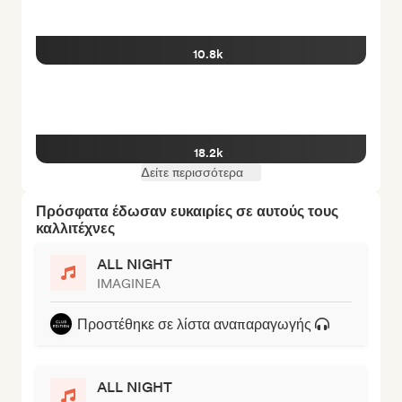
10.8k
18.2k
Δείτε περισσότερα
Πρόσφατα έδωσαν ευκαιρίες σε αυτούς τους
καλλιτέχνες
ALL NIGHT
IMAGINEA
Προστέθηκε σε λίστα αναπαραγωγής
ALL NIGHT