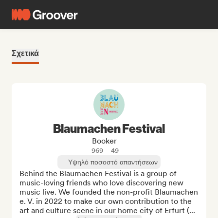
Σχετικά
Blaumachen Festival
Booker
969
49
Υψηλό ποσοστό απαντήσεων
Behind the Blaumachen Festival is a group of 
music-loving friends who love discovering new 
music live. We founded the non-profit Blaumachen 
e. V. in 2022 to make our own contribution to the 
art and culture scene in our home city of Erfurt (...