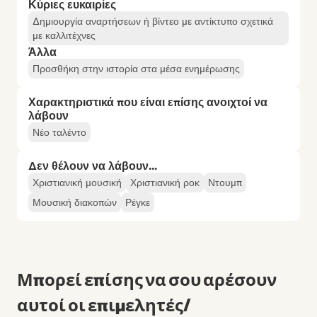
Κύριες ευκαιρίες
Δημιουργία αναρτήσεων ή βίντεο με αντίκτυπο σχετικά
με καλλιτέχνες
Άλλα
Προσθήκη στην ιστορία στα μέσα ενημέρωσης
Χαρακτηριστικά που είναι επίσης ανοιχτοί να
λάβουν
Νέο ταλέντο
Δεν θέλουν να λάβουν...
Χριστιανική μουσική
Χριστιανική ροκ
Ντουμπ
Μουσική διακοπών
Ρέγκε
Μπορεί επίσης να σου αρέσουν
αυτοί οι επιμελητές/