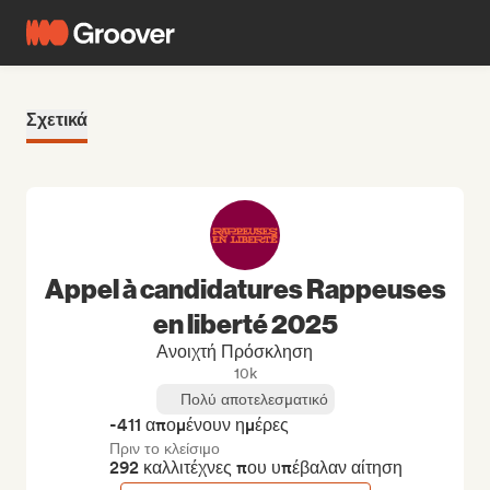
Σχετικά
Appel à candidatures Rappeuses
en liberté 2025
Ανοιχτή Πρόσκληση
10k
Πολύ αποτελεσματικό
-411 απομένουν ημέρες
Πριν το κλείσιμο
292 καλλιτέχνες που υπέβαλαν αίτηση