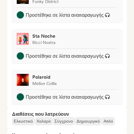
Funky District
Προστέθηκε σε λίστα αναπαραγωγής
Sta Noche
Ricci Nostra
Προστέθηκε σε λίστα αναπαραγωγής
Polaroid
Mellon Collie
Προστέθηκε σε λίστα αναπαραγωγής
Διαθέσεις που λατρεύουν
Ελκυστικό
Χαλαρό
Σύγχρονο
Δημιουργικό
Απλό