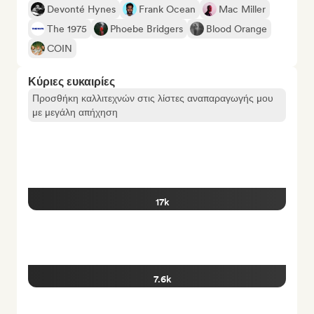
Devonté Hynes
Frank Ocean
Mac Miller
The 1975
Phoebe Bridgers
Blood Orange
COIN
Κύριες ευκαιρίες
Προσθήκη καλλιτεχνών στις λίστες αναπαραγωγής μου
με μεγάλη απήχηση
17k
7.6k