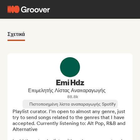
Σχετικά
Emi Hdz
Επιμελητής Λίστας Αναπαραγωγής
88.8k
Πιστοποιημένη λίστα αναπαραγωγής Spotify
Playlist curator. I'm open to almost any genre, just 
try to send songs related to the genres that I have 
accepted. Currently listening to: Alt Pop, R&B and 
Alternative
