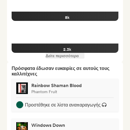
8k
2.3k
Δείτε περισσότερα
Πρόσφατα έδωσαν ευκαιρίες σε αυτούς τους
καλλιτέχνες
Rainbow Shaman Blood
Phantom Fruit
Προστέθηκε σε λίστα αναπαραγωγής
Windows Down