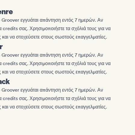
enre
ο Groover εγγυάται απάντηση εντός 7 ημερών. Αν
α credits σας. Χρησιμοποιήστε τα σχόλιά τους για να
 και να στοχεύσετε στους σωστούς επαγγελματίες.
r
ο Groover εγγυάται απάντηση εντός 7 ημερών. Αν
α credits σας. Χρησιμοποιήστε τα σχόλιά τους για να
 και να στοχεύσετε στους σωστούς επαγγελματίες.
ack
ο Groover εγγυάται απάντηση εντός 7 ημερών. Αν
α credits σας. Χρησιμοποιήστε τα σχόλιά τους για να
 και να στοχεύσετε στους σωστούς επαγγελματίες.