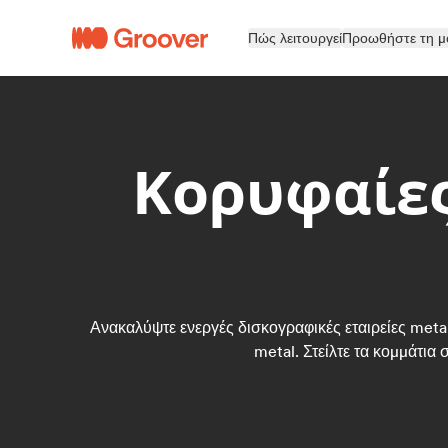
Πώς λειτουργεί
Προωθήστε τη μ
Κορυφαίες
Ανακαλύψτε ενεργές δισκογραφικές εταιρείες metal
metal. Στείλτε τα κομμάτια