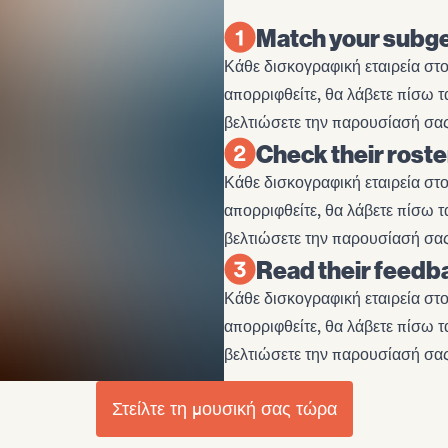
Match your subg
Κάθε δισκογραφική εταιρεία στ
απορριφθείτε, θα λάβετε πίσω τ
βελτιώσετε την παρουσίασή σας
Check their roste
Κάθε δισκογραφική εταιρεία στ
απορριφθείτε, θα λάβετε πίσω τ
βελτιώσετε την παρουσίασή σας
Read their feedb
Κάθε δισκογραφική εταιρεία στ
απορριφθείτε, θα λάβετε πίσω τ
βελτιώσετε την παρουσίασή σας
Στείλτε τη μουσική σας τώρα