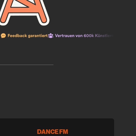
DANCE FM