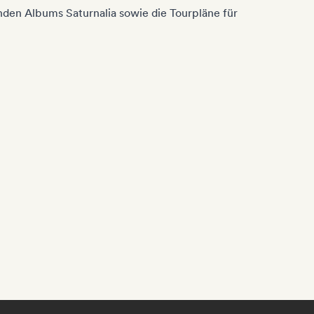
den Albums Saturnalia sowie die Tourpläne für