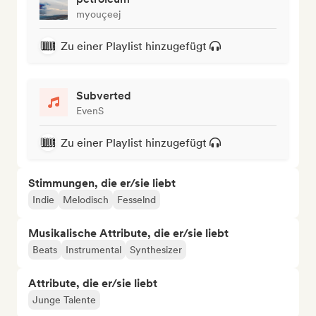
myouçeej
Zu einer Playlist hinzugefügt
Subverted
EvenS
Zu einer Playlist hinzugefügt
Stimmungen, die er/sie liebt
Indie
Melodisch
Fesselnd
Musikalische Attribute, die er/sie liebt
Beats
Instrumental
Synthesizer
Attribute, die er/sie liebt
Junge Talente