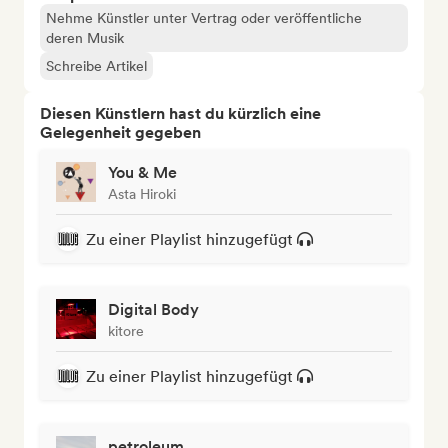
Nehme Künstler unter Vertrag oder veröffentliche
deren Musik
Schreibe Artikel
Diesen Künstlern hast du kürzlich eine
Gelegenheit gegeben
You & Me
Asta Hiroki
Zu einer Playlist hinzugefügt
Digital Body
kitore
Zu einer Playlist hinzugefügt
petroleum