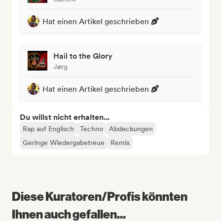
Hat einen Artikel geschrieben
Hail to the Glory
Jørg
Hat einen Artikel geschrieben
Du willst nicht erhalten...
Rap auf Englisch
Techno
Abdeckungen
Geringe Wiedergabetreue
Remix
Diese Kuratoren/Profis könnten
Ihnen auch gefallen...