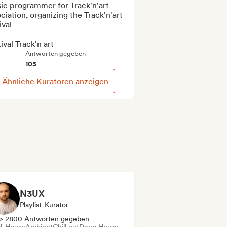
ic programmer for Track'n'art 
ciation, organizing the Track'n'art 
val

ival Track'n art
Antworten gegeben
105
Ähnliche Kuratoren anzeigen
N3UX
Playlist-Kurator
> 2800 Antworten gegeben