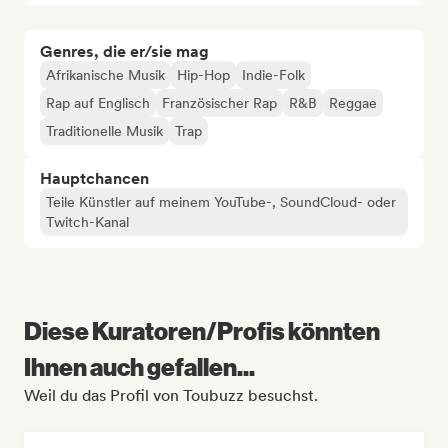
Genres, die er/sie mag
Afrikanische Musik
Hip-Hop
Indie-Folk
Rap auf Englisch
Französischer Rap
R&B
Reggae
Traditionelle Musik
Trap
Hauptchancen
Teile Künstler auf meinem YouTube-, SoundCloud- oder
Twitch-Kanal
Diese Kuratoren/Profis könnten
Ihnen auch gefallen...
Weil du das Profil von Toubuzz besuchst.