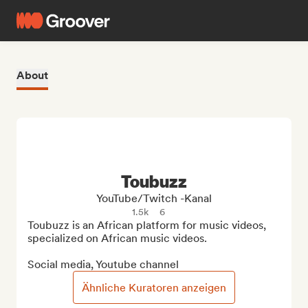
About
Toubuzz
YouTube/Twitch -Kanal
1.5k
6
Toubuzz is an African platform for music videos, 
specialized on African music videos.

Social media, Youtube channel
Ähnliche Kuratoren anzeigen