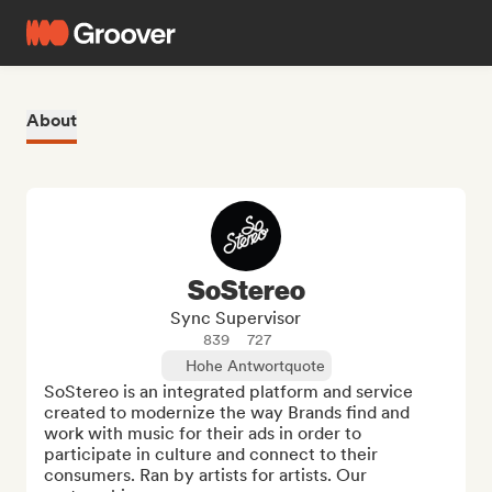
About
SoStereo
Sync Supervisor
839
727
Hohe Antwortquote
SoStereo is an integrated platform and service 
created to modernize the way Brands find and 
work with music for their ads in order to 
participate in culture and connect to their 
consumers. Ran by artists for artists. Our 