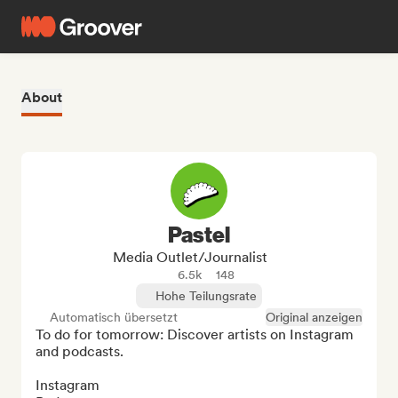
About
Pastel
Media Outlet/Journalist
6.5k
148
Hohe Teilungsrate
Automatisch übersetzt
Original anzeigen
To do for tomorrow: Discover artists on Instagram 
and podcasts.

Instagram
