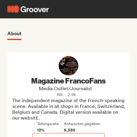
About
Magazine FrancoFans
Media Outlet/Journalist
18k
2.9k
The independent magazine of the French-speaking 
scene. Available in all shops in France, Switzerland, 
Belgium and Canada. Digital version available on 
our websitE.
Teilungsrate
Antworten gegeben
13%
5,330