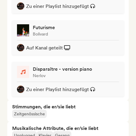
Zu einer Playlist hinzugefügt
Futurisme
Bolivard
Auf Kanal geteilt
Disparaître - version piano
Nerlov
Zu einer Playlist hinzugefügt
Stimmungen, die er/sie liebt
Zeitgenössische
Musikalische Attribute, die er/sie liebt
Unplugged
Klavier
Gesang