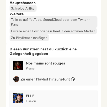
Hauptchancen
Schreibe Artikel
Weitere
Teile es auf YouTube, SoundCloud oder dem Twitch-
Kanal
Erstelle einen Post oder ein Reel in den sozialen Medien
Zu Playlist(s) hinzufügen
Diesen Künstlern hast du kürzlich eine
Gelegenheit gegeben
Nos mains sont rouges
Prune
Zu einer Playlist hinzugefügt
ELLE
Lisalou