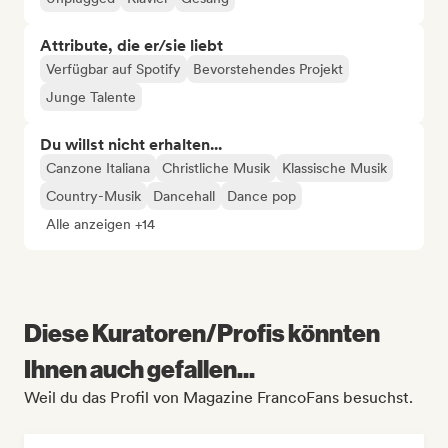
Attribute, die er/sie liebt
Verfügbar auf Spotify
Bevorstehendes Projekt
Junge Talente
Du willst nicht erhalten...
Canzone Italiana
Christliche Musik
Klassische Musik
Country-Musik
Dancehall
Dance pop
Alle anzeigen +14
Diese Kuratoren/Profis könnten
Ihnen auch gefallen...
Weil du das Profil von Magazine FrancoFans besuchst.