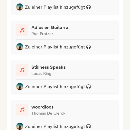
Zu einer Playlist hinzugefügt
Adiós en Guitarra
Rue Protzer
Zu einer Playlist hinzugefügt
Stillness Speaks
Lucas King
Zu einer Playlist hinzugefügt
woordloos
Thomas De Clerck
Zu einer Playlist hinzugefügt