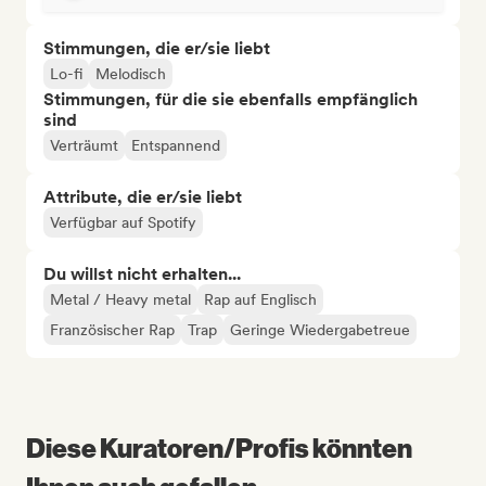
Stimmungen, die er/sie liebt
Lo-fi
Melodisch
Stimmungen, für die sie ebenfalls empfänglich
sind
Verträumt
Entspannend
Attribute, die er/sie liebt
Verfügbar auf Spotify
Du willst nicht erhalten...
Metal / Heavy metal
Rap auf Englisch
Französischer Rap
Trap
Geringe Wiedergabetreue
Diese Kuratoren/Profis könnten