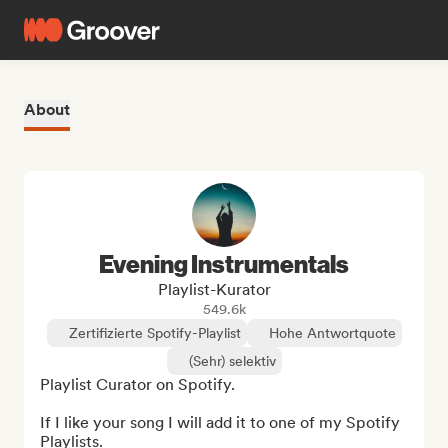
About
Evening Instrumentals
Playlist-Kurator
549.6k
Zertifizierte Spotify-Playlist
Hohe Antwortquote
(Sehr) selektiv
Playlist Curator on Spotify.

If I like your song I will add it to one of my Spotify 
Playlists.