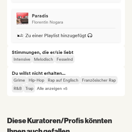
Paradis
Florentin Nogara
Zu einer Playlist hinzugefügt
Stimmungen, die er/sie liebt
Intensive
Melodisch
Fesselnd
Du willst nicht erhalten...
Grime
Hip-Hop
Rap auf Englisch
Französischer Rap
R&B
Trap
Alle anzeigen +5
Diese Kuratoren/Profis könnten
Ihnen auch gefallen...