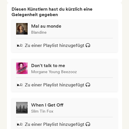
Diesen Künstlern hast du kürzlich eine
Gelegenheit gegeben
Mal au monde
Blandine
Zu einer Playlist hinzugefügt
Don't talk to me
Morgane Young Beezooz
Zu einer Playlist hinzugefügt
When I Get Off
Slim Tin Fox
Zu einer Playlist hinzugefügt