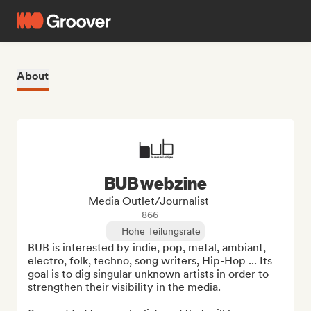
About
BUB webzine
Media Outlet/Journalist
866
Hohe Teilungsrate
BUB is interested by indie, pop, metal, ambiant, 
electro, folk, techno, song writers, Hip-Hop ... Its 
goal is to dig singular unknown artists in order to 
strengthen their visibility in the media.
