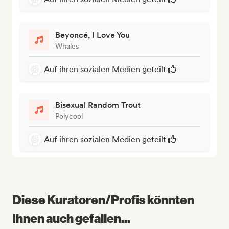
Beyoncé, I Love You
Whales
Auf ihren sozialen Medien geteilt
Bisexual Random Trout
Polycool
Auf ihren sozialen Medien geteilt
Diese Kuratoren/Profis könnten
Ihnen auch gefallen...