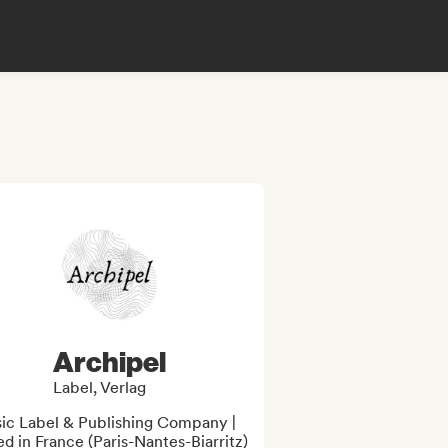
Archipel
Label, Verlag
ic Label & Publishing Company | 

d in France (Paris-Nantes-Biarritz)
