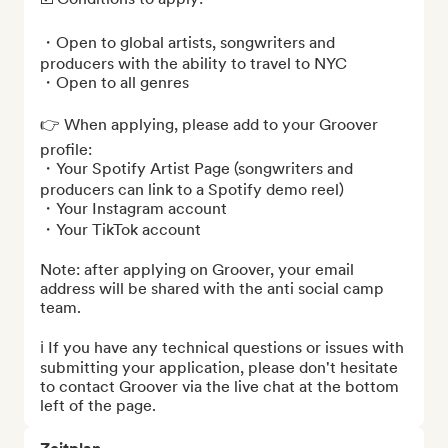
・Open to global artists, songwriters and 
producers with the ability to travel to NYC

・Open to all genres

👉 When applying, please add to your Groover 
profile:

・Your Spotify Artist Page (songwriters and 
producers can link to a Spotify demo reel)

・Your Instagram account

・Your TikTok account

Note: after applying on Groover, your email 
address will be shared with the anti social camp 
team.

ℹ️ If you have any technical questions or issues with 
submitting your application, please don't hesitate 
to contact Groover via the live chat at the bottom 
left of the page.