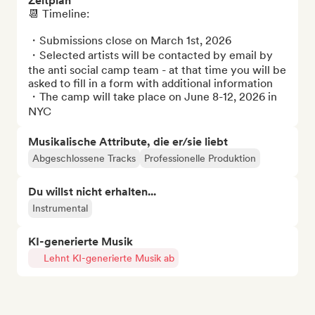
Zeitplan
📆 Timeline:

・Submissions close on March 1st, 2026

・Selected artists will be contacted by email by 
the anti social camp team - at that time you will be 
asked to fill in a form with additional information

・The camp will take place on June 8-12, 2026 in 
NYC
Musikalische Attribute, die er/sie liebt
Abgeschlossene Tracks
Professionelle Produktion
Du willst nicht erhalten...
Instrumental
KI-generierte Musik
Lehnt KI-generierte Musik ab