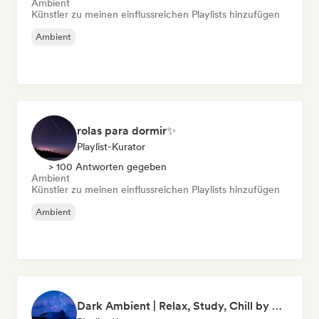
Ambient
Künstler zu meinen einflussreichen Playlists hinzufügen
Ambient
rolas para dormir✨
Playlist-Kurator
> 100 Antworten gegeben
Ambient
Künstler zu meinen einflussreichen Playlists hinzufügen
Ambient
Dark Ambient | Relax, Study, Chill by clapine