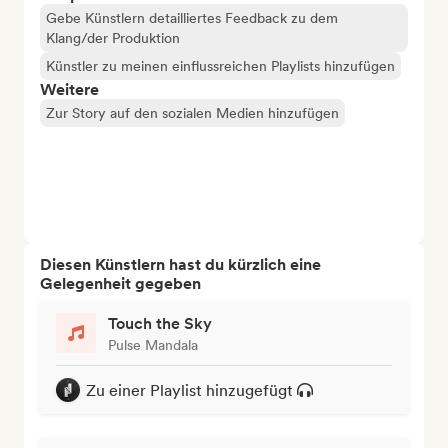
Gebe Künstlern detailliertes Feedback zu dem
Klang/der Produktion
Künstler zu meinen einflussreichen Playlists hinzufügen
Weitere
Zur Story auf den sozialen Medien hinzufügen
Diesen Künstlern hast du kürzlich eine
Gelegenheit gegeben
Touch the Sky
Pulse Mandala
Zu einer Playlist hinzugefügt