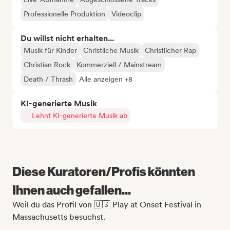
Professionelle Produktion
Videoclip
Du willst nicht erhalten...
Musik für Kinder
Christliche Musik
Christlicher Rap
Christian Rock
Kommerziell / Mainstream
Death / Thrash
Alle anzeigen +8
KI-generierte Musik
Lehnt KI-generierte Musik ab
Diese Kuratoren/Profis könnten
Ihnen auch gefallen...
Weil du das Profil von 🇺🇸 Play at Onset Festival in
Massachusetts besuchst.