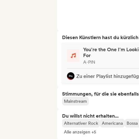
Diesen Künstlern hast du kürzlic
You're the One I'm Look
For
A-PIN
Zu einer Playlist hinzugefüg
Stimmungen, für die sie ebenfall
Mainstream
Du willst nicht erhalten...
Alternativer Rock
Americana
Bossa
Alle anzeigen +5