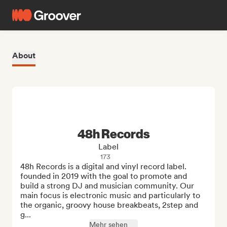
About
48h Records
Label
173
48h Records is a digital and vinyl record label. 
founded in 2019 with the goal to promote and 
build a strong DJ and musician community. Our 
main focus is electronic music and particularly to 
the organic, groovy house breakbeats, 2step and 
g...
Mehr sehen