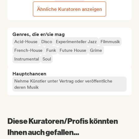
Ähnliche Kuratoren anzeigen
Genres, die er/sie mag
Acid-House
Disco
Experimenteller Jazz
Filmmusik
French-House
Funk
Future House
Grime
Instrumental
Soul
Hauptchancen
Nehme Künstler unter Vertrag oder veröffentliche
deren Musik
Diese Kuratoren/Profis könnten
Ihnen auch gefallen...