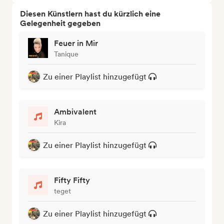
Diesen Künstlern hast du kürzlich eine
Gelegenheit gegeben
Feuer in Mir
Tanique
Zu einer Playlist hinzugefügt
Ambivalent
Kira
Zu einer Playlist hinzugefügt
Fifty Fifty
teget
Zu einer Playlist hinzugefügt