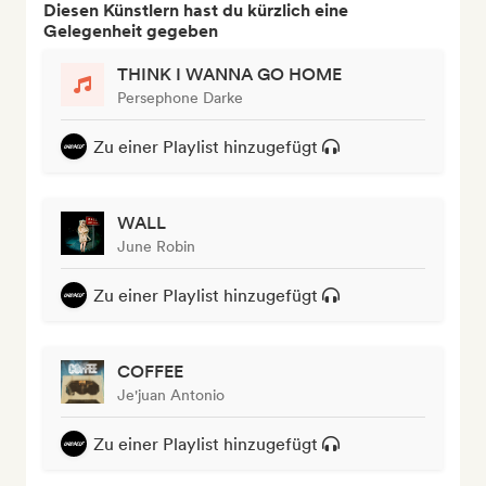
Diesen Künstlern hast du kürzlich eine
Gelegenheit gegeben
THINK I WANNA GO HOME
Persephone Darke
Zu einer Playlist hinzugefügt
WALL
June Robin
Zu einer Playlist hinzugefügt
COFFEE
Je'juan Antonio
Zu einer Playlist hinzugefügt