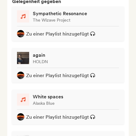
Gelegenheit gegeben
Sympathetic Resonance
The Wizave Project
Zu einer Playlist hinzugefügt
again
HOLDN
Zu einer Playlist hinzugefügt
White spaces
Alaska Blue
Zu einer Playlist hinzugefügt