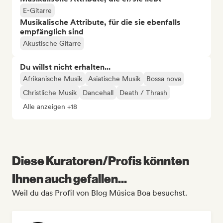
E-Gitarre
Musikalische Attribute, für die sie ebenfalls
empfänglich sind
Akustische Gitarre
Du willst nicht erhalten...
Afrikanische Musik
Asiatische Musik
Bossa nova
Christliche Musik
Dancehall
Death / Thrash
Alle anzeigen +18
Diese Kuratoren/Profis könnten
Ihnen auch gefallen...
Weil du das Profil von Blog Música Boa besuchst.