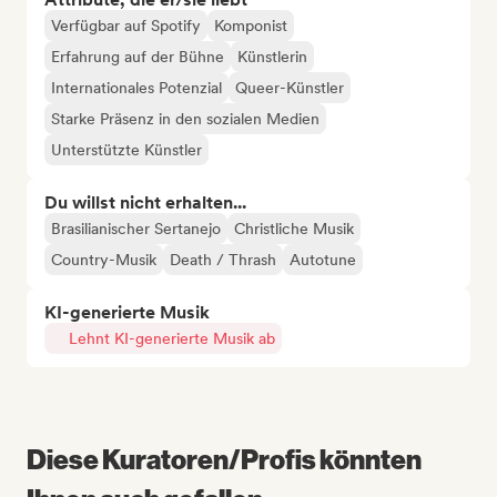
Verfügbar auf Spotify
Komponist
Erfahrung auf der Bühne
Künstlerin
Internationales Potenzial
Queer-Künstler
Starke Präsenz in den sozialen Medien
Unterstützte Künstler
Du willst nicht erhalten...
Brasilianischer Sertanejo
Christliche Musik
Country-Musik
Death / Thrash
Autotune
KI-generierte Musik
Lehnt KI-generierte Musik ab
Diese Kuratoren/Profis könnten