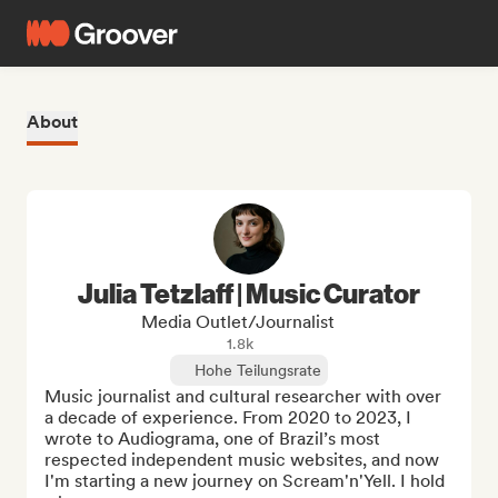
About
Julia Tetzlaff | Music Curator
Media Outlet/Journalist
1.8k
Hohe Teilungsrate
Music journalist and cultural researcher with over 
a decade of experience. From 2020 to 2023, I 
wrote to Audiograma, one of Brazil’s most 
respected independent music websites, and now 
I'm starting a new journey on Scream'n'Yell. I hold 