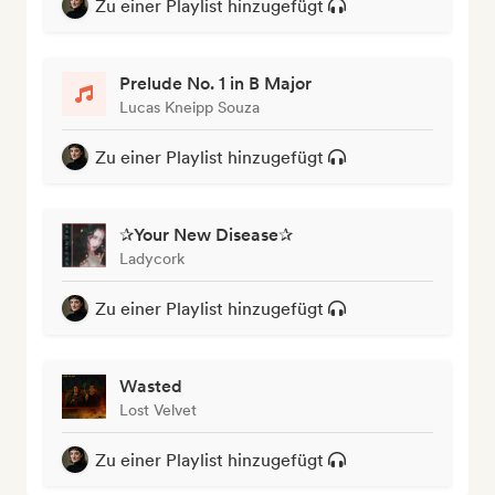
Zu einer Playlist hinzugefügt
Prelude No. 1 in B Major
Lucas Kneipp Souza
Zu einer Playlist hinzugefügt
✰Your New Disease✰
Ladycork
Zu einer Playlist hinzugefügt
Wasted
Lost Velvet
Zu einer Playlist hinzugefügt