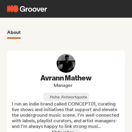
About
Avrann Mathew
Manager
Hohe Antwortquote
I run an indie brand called CONCEPT01, curating 
live shows and initiatives that support and elevate 
the underground music scene. I’m well-connected 
with labels, playlist curators, and artist managers-
and I’m always happy to link strong musi...