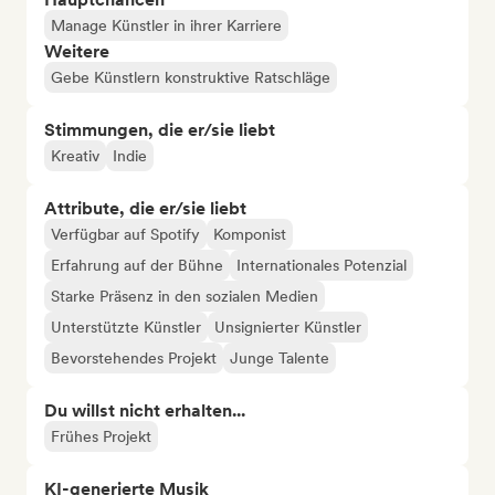
Manage Künstler in ihrer Karriere
Weitere
Gebe Künstlern konstruktive Ratschläge
Stimmungen, die er/sie liebt
Kreativ
Indie
Attribute, die er/sie liebt
Verfügbar auf Spotify
Komponist
Erfahrung auf der Bühne
Internationales Potenzial
Starke Präsenz in den sozialen Medien
Unterstützte Künstler
Unsignierter Künstler
Bevorstehendes Projekt
Junge Talente
Du willst nicht erhalten...
Frühes Projekt
KI-generierte Musik