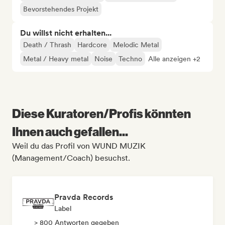
Bevorstehendes Projekt
Du willst nicht erhalten...
Death / Thrash
Hardcore
Melodic Metal
Metal / Heavy metal
Noise
Techno
Alle anzeigen +2
Diese Kuratoren/Profis könnten
Ihnen auch gefallen...
Weil du das Profil von WUND MUZIK
(Management/Coach) besuchst.
Pravda Records
Label
> 800 Antworten gegeben