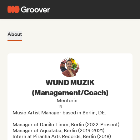
About
WUND MUZIK
(Management/Coach)
Mentorin
19
Music Artist Manager based in Berlin, DE.

Manager of Danilo Timm, Berlin (2022-Present)

Manager of Aquafaba, Berlin (2019-2021)

Intern at Piranha Arts Records, Berlin (2018)
