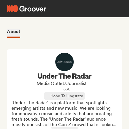
About
Under The Radar
Media Outlet/Journalist
630
Hohe Teilungsrate
'Under The Radar' is a platform that spotlights 
emerging artists and new music. We are looking 
for innovative music and artists that are creating 
fresh sounds. The 'Under The Radar' audience 
mostly consists of the Gen-Z crowd that is lookin...