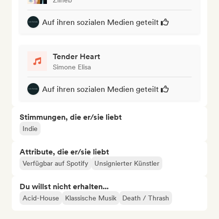
Auf ihren sozialen Medien geteilt
Tender Heart
Simone Elisa
Auf ihren sozialen Medien geteilt
Stimmungen, die er/sie liebt
Indie
Attribute, die er/sie liebt
Verfügbar auf Spotify
Unsignierter Künstler
Du willst nicht erhalten...
Acid-House
Klassische Musik
Death / Thrash