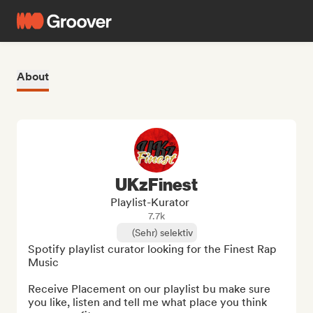
About
UKzFinest
Playlist-Kurator
7.7k
(Sehr) selektiv
Spotify playlist curator looking for the Finest Rap 
Music

Receive Placement on our playlist bu make sure 
you like, listen and tell me what place you think 