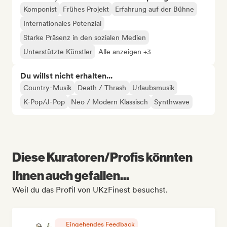
Komponist
Frühes Projekt
Erfahrung auf der Bühne
Internationales Potenzial
Starke Präsenz in den sozialen Medien
Unterstützte Künstler
Alle anzeigen +3
Du willst nicht erhalten...
Country-Musik
Death / Thrash
Urlaubsmusik
K-Pop/J-Pop
Neo / Modern Klassisch
Synthwave
Diese Kuratoren/Profis könnten
Ihnen auch gefallen...
Weil du das Profil von UKzFinest besuchst.
Eingehendes Feedback