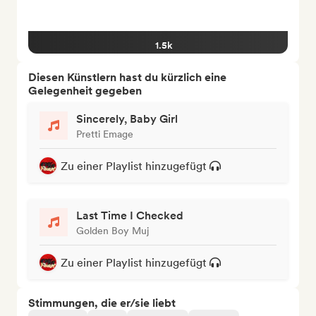
1.5k
Diesen Künstlern hast du kürzlich eine
Gelegenheit gegeben
Sincerely, Baby Girl
Pretti Emage
Zu einer Playlist hinzugefügt
Last Time I Checked
Golden Boy Muj
Zu einer Playlist hinzugefügt
Stimmungen, die er/sie liebt