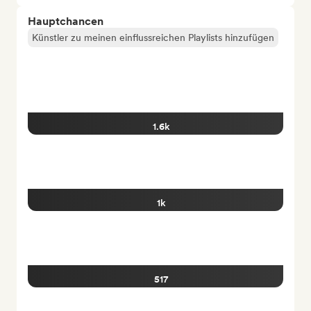
Hauptchancen
Künstler zu meinen einflussreichen Playlists hinzufügen
1.6k
1k
517