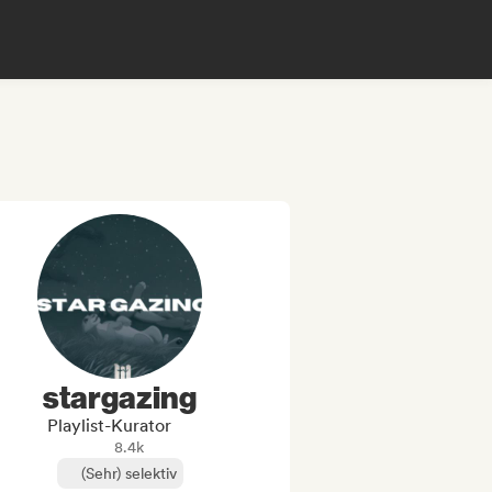
stargazing
Playlist-Kurator
8.4k
(Sehr) selektiv