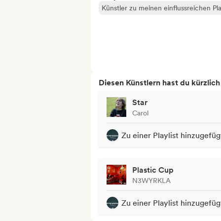
Künstler zu meinen einflussreichen Pla
Diesen Künstlern hast du kürzlic
Star
Carol
Zu einer Playlist hinzugefüg
Plastic Cup
N3WYRKLA
Zu einer Playlist hinzugefüg