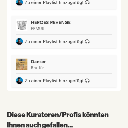
Zu einer Playlist hinzugefügt
HEROES REVENGE
FEMUR
Zu einer Playlist hinzugefügt
Danser
Bru-Kin
Zu einer Playlist hinzugefügt
Diese Kuratoren/Profis könnten
Ihnen auch gefallen...