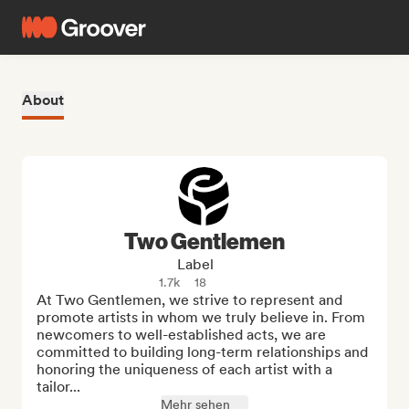
About
Two Gentlemen
Label
1.7k
18
At Two Gentlemen, we strive to represent and 
promote artists in whom we truly believe in. From 
newcomers to well-established acts, we are 
committed to building long-term relationships and 
honoring the uniqueness of each artist with a 
tailor...
Mehr sehen