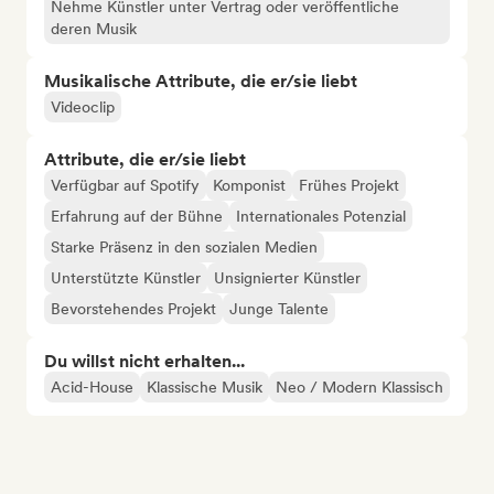
Nehme Künstler unter Vertrag oder veröffentliche
deren Musik
Musikalische Attribute, die er/sie liebt
Videoclip
Attribute, die er/sie liebt
Verfügbar auf Spotify
Komponist
Frühes Projekt
Erfahrung auf der Bühne
Internationales Potenzial
Starke Präsenz in den sozialen Medien
Unterstützte Künstler
Unsignierter Künstler
Bevorstehendes Projekt
Junge Talente
Du willst nicht erhalten...
Acid-House
Klassische Musik
Neo / Modern Klassisch