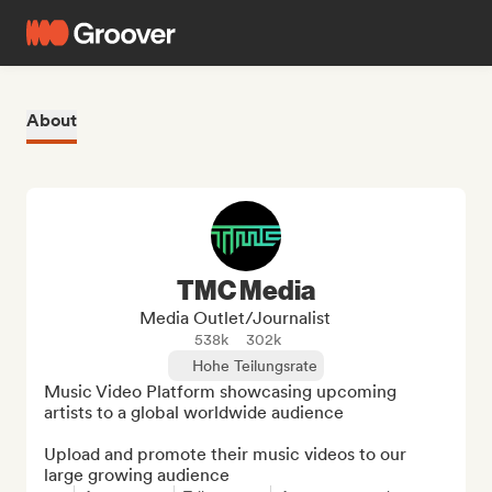
About
TMC Media
Media Outlet/Journalist
538k
302k
Hohe Teilungsrate
Music Video Platform showcasing upcoming 
artists to a global worldwide audience

Upload and promote their music videos to our 
large growing audience