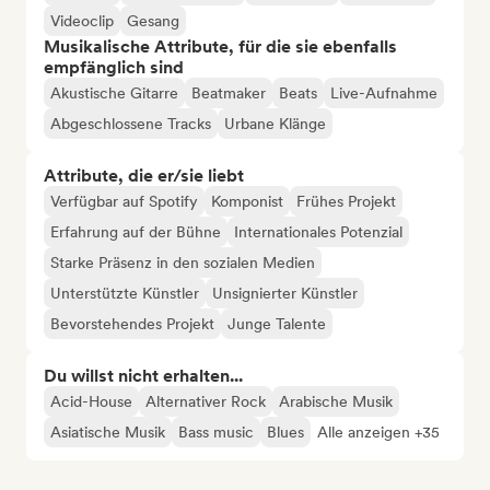
Videoclip
Gesang
Musikalische Attribute, für die sie ebenfalls
empfänglich sind
Akustische Gitarre
Beatmaker
Beats
Live-Aufnahme
Abgeschlossene Tracks
Urbane Klänge
Attribute, die er/sie liebt
Verfügbar auf Spotify
Komponist
Frühes Projekt
Erfahrung auf der Bühne
Internationales Potenzial
Starke Präsenz in den sozialen Medien
Unterstützte Künstler
Unsignierter Künstler
Bevorstehendes Projekt
Junge Talente
Du willst nicht erhalten...
Acid-House
Alternativer Rock
Arabische Musik
Asiatische Musik
Bass music
Blues
Alle anzeigen +35