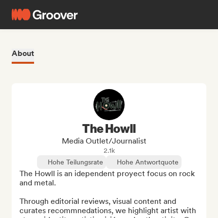
About
The Howll
Media Outlet/Journalist
2.1k
Hohe Teilungsrate
Hohe Antwortquote
The Howll is an idependent proyect focus on rock 
and metal. 

Through editorial reviews, visual content and 
curates recommnedations, we highlight artist with 