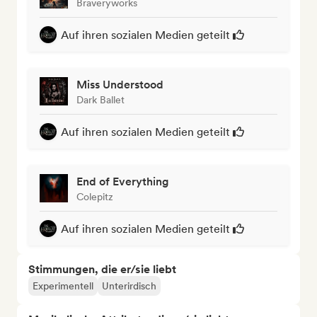
Braveryworks
Auf ihren sozialen Medien geteilt
Miss Understood
Dark Ballet
Auf ihren sozialen Medien geteilt
End of Everything
Colepitz
Auf ihren sozialen Medien geteilt
Stimmungen, die er/sie liebt
Experimentell
Unterirdisch