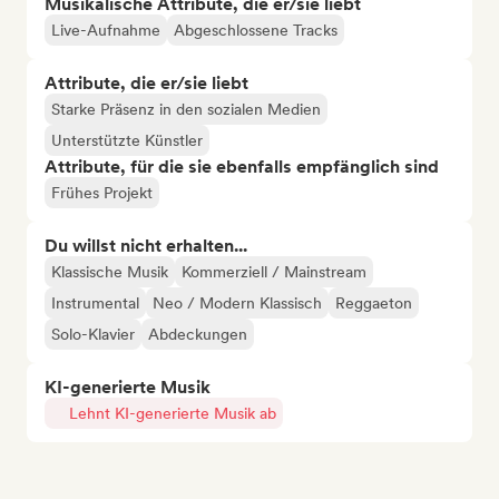
Musikalische Attribute, die er/sie liebt
Live-Aufnahme
Abgeschlossene Tracks
Attribute, die er/sie liebt
Starke Präsenz in den sozialen Medien
Unterstützte Künstler
Attribute, für die sie ebenfalls empfänglich sind
Frühes Projekt
Du willst nicht erhalten...
Klassische Musik
Kommerziell / Mainstream
Instrumental
Neo / Modern Klassisch
Reggaeton
Solo-Klavier
Abdeckungen
KI-generierte Musik
Lehnt KI-generierte Musik ab