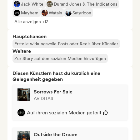
Jack White
Durand Jones & The Indications
Mayhem
Watain
Satyricon
Alle anzeigen +12
Hauptchancen
Erstelle wirkungsvolle Posts oder Reels über Künstler
Weitere
Zur Story auf den sozialen Medien hinzufügen
Diesen Künstlern hast du kürzlich eine
Gelegenheit gegeben
Sorrows For Sale
AVIDITAS
Auf ihren sozialen Medien geteilt
Outside the Dream