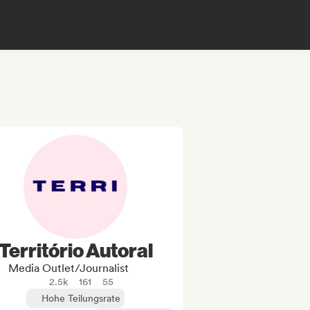
Território Autoral
Media Outlet/Journalist
2.5k
161
55
Hohe Teilungsrate