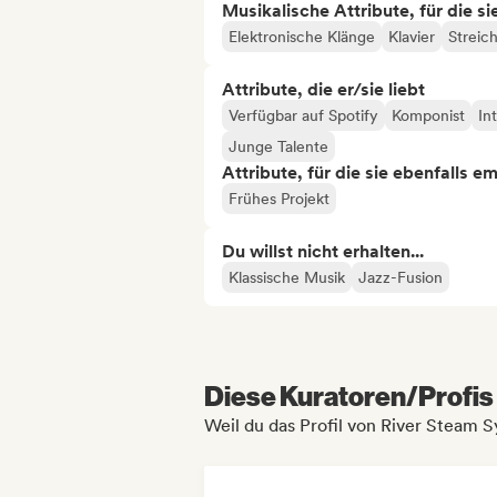
Musikalische Attribute, für die s
Elektronische Klänge
Klavier
Streic
Attribute, die er/sie liebt
Verfügbar auf Spotify
Komponist
In
Junge Talente
Attribute, für die sie ebenfalls e
Frühes Projekt
Du willst nicht erhalten...
Klassische Musik
Jazz-Fusion
Diese Kuratoren/Profis 
Weil du das Profil von River Steam 