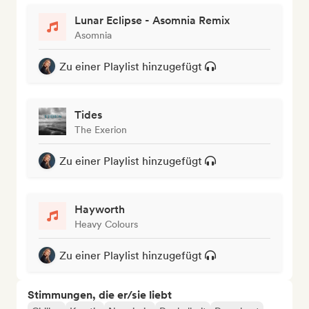
Lunar Eclipse - Asomnia Remix
Asomnia
Zu einer Playlist hinzugefügt
Tides
The Exerion
Zu einer Playlist hinzugefügt
Hayworth
Heavy Colours
Zu einer Playlist hinzugefügt
Stimmungen, die er/sie liebt