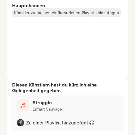
Hauptchancen
Künstler zu meinen einflussreichen Playlists hinzufügen
Diesen Künstlern hast du kürzlich eine
Gelegenheit gegeben
Struggle
Enfant Sauvage
Zu einer Playlist hinzugefügt