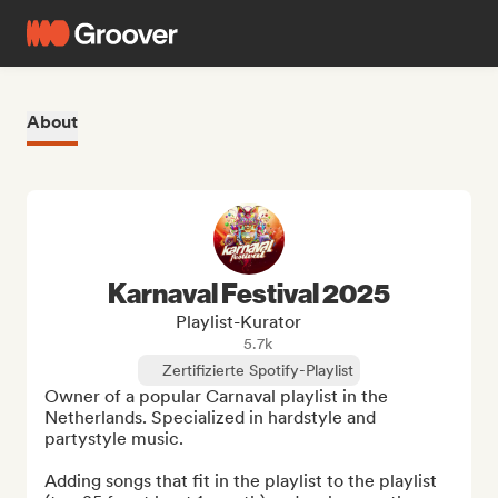
About
Karnaval Festival 2025
Playlist-Kurator
5.7k
Zertifizierte Spotify-Playlist
Owner of a popular Carnaval playlist in the 
Netherlands. Specialized in hardstyle and 
partystyle music.

Adding songs that fit in the playlist to the playlist 