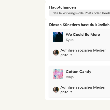
Hauptchancen
Erstelle wirkungsvolle Posts oder Reel
Diesen Künstlern hast du kürzlic
We Could Be More
Kyun
Auf ihren sozialen Medien
geteilt
Cotton Candy
Ainjo
Auf ihren sozialen Medien
geteilt