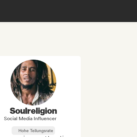
Soulreligion
Social Media Influencer
Hohe Teilungsrate