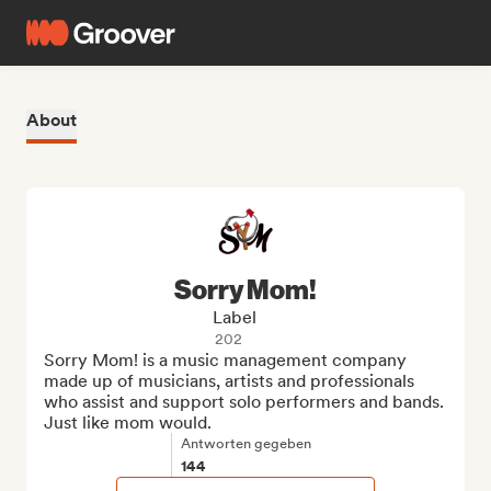
About
Sorry Mom!
Label
202
Sorry Mom! is a music management company 
made up of musicians, artists and professionals 
who assist and support solo performers and bands. 
Just like mom would.
Antworten gegeben
144