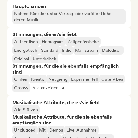
Hauptchancen
Nehme Künstler unter Vertrag oder veröffentliche
deren Musik
Stimmungen, die er/sie liebt
Authentisch
Einprägsam
Zeitgenössische
Energetisch
Standard
Indie
Mainstream
Melodisch
Original
Unterirdisch
Stimmungen, für die sie ebenfalls empfänglich
sind
Chillen
Kreativ
Neugierig
Experimentell
Gute Vibes
Groovy
Alle anzeigen +4
Musikalische Attribute, die er/sie liebt
Alle Stützen
Musikalische Attribute, für die sie ebenfalls
empfänglich sind
Unplugged
Mit
Demos
Live-Aufnahme