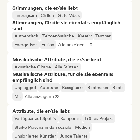
Stimmungen, die er/sie liebt
Einprägsam
Chillen
Gute Vibes
Stimmungen, für die sie ebenfalls empfänglich
sind
Authentisch
Zeitgenössische
Kreativ
Tanzbar
Energetisch
Fusion
Alle anzeigen +13
Musikalische Attribute, die er/sie liebt
Akustische Gitarre
Alle Stützen
Musikalische Attribute, für die sie ebenfalls
empfänglich sind
Unplugged
Autotune
Bassgitarre
Beatmaker
Beats
Mit
Alle anzeigen +22
Attribute, die er/sie liebt
Verfügbar auf Spotify
Komponist
Frühes Projekt
Starke Präsenz in den sozialen Medien
Unsignierter Künstler
Junge Talente