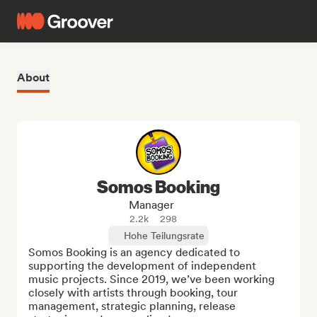
About
Somos Booking
Manager
2.2k
298
Hohe Teilungsrate
Somos Booking is an agency dedicated to 
supporting the development of independent 
music projects. Since 2019, we’ve been working 
closely with artists through booking, tour 
management, strategic planning, release 