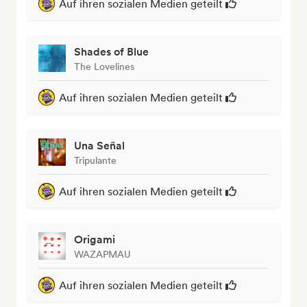
Auf ihren sozialen Medien geteilt
Shades of Blue
The Lovelines
Auf ihren sozialen Medien geteilt
Una Señal
Tripulante
Auf ihren sozialen Medien geteilt
Origami
WAZAPMAU
Auf ihren sozialen Medien geteilt