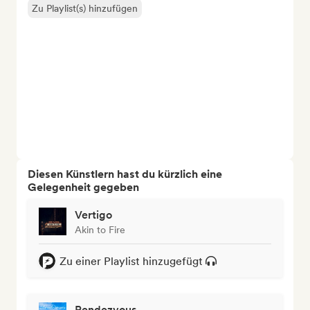
Zu Playlist(s) hinzufügen
Diesen Künstlern hast du kürzlich eine
Gelegenheit gegeben
Vertigo
Akin to Fire
Zu einer Playlist hinzugefügt
Rendezvous