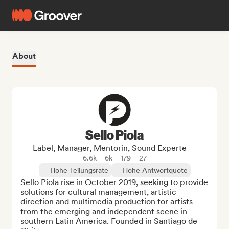
About
Sello Piola
Label, Manager, Mentorin, Sound Experte
6.6k
6k
179
27
Hohe Teilungsrate
Hohe Antwortquote
Sello Piola rise in October 2019, seeking to provide 
solutions for cultural management, artistic 
direction and multimedia production for artists 
from the emerging and independent scene in 
southern Latin America. Founded in Santiago de 