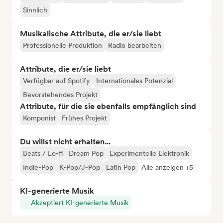
Sinnlich
Musikalische Attribute, die er/sie liebt
Professionelle Produktion
Radio bearbeiten
Attribute, die er/sie liebt
Verfügbar auf Spotify
Internationales Potenzial
Bevorstehendes Projekt
Attribute, für die sie ebenfalls empfänglich sind
Komponist
Frühes Projekt
Du willst nicht erhalten...
Beats / Lo-fi
Dream Pop
Experimentelle Elektronik
Indie-Pop
K-Pop/J-Pop
Latin Pop
Alle anzeigen +5
KI-generierte Musik
Akzeptiert KI-generierte Musik