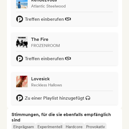
Atlantic Steelwood
Treffen einberufen
The Fire
FROZENROOM
Treffen einberufen
Lovesick
Reckless Hallows
Zu einer Playlist hinzugefügt
Stimmungen, für die sie ebenfalls empfänglich
sind
Einprägsam
Experimentell
Hardcore
Provokativ