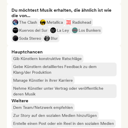
Du möchtest Musik erhalten, die ähnlich ist wie
die von...
The Clash
Metallica
Radiohead
Kuervos del Sur
La Ley
Los Bunkers
Soda Stereo
Blur
Hauptchancen
Gib Künstlern konstruktive Ratschläge
Gebe Künstlern detailliertes Feedback zu dem
Klang/der Produktion
Manage Künstler in ihrer Karriere
Nehme Künstler unter Vertrag oder veröffentliche
deren Musik
Weitere
Dem Team/Netzwerk empfehlen
Zur Story auf den sozialen Medien hinzufügen
Erstelle einen Post oder ein Reel in den sozialen Medien