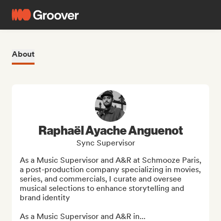
About
Raphaël Ayache Anguenot
Sync Supervisor
As a Music Supervisor and A&R at Schmooze Paris, 
a post-production company specializing in movies, 
series, and commercials, I curate and oversee 
musical selections to enhance storytelling and 
brand identity

As a Music Supervisor and A&R in...