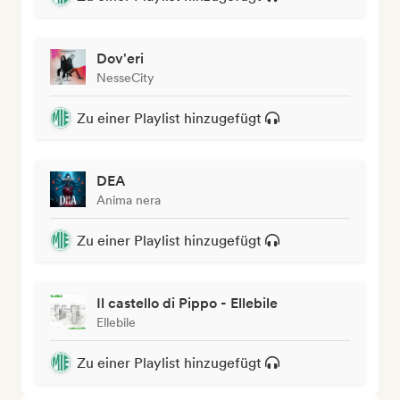
Dov'eri
NesseCity
Zu einer Playlist hinzugefügt
DEA
Anima nera
Zu einer Playlist hinzugefügt
Il castello di Pippo - Ellebile
Ellebile
Zu einer Playlist hinzugefügt