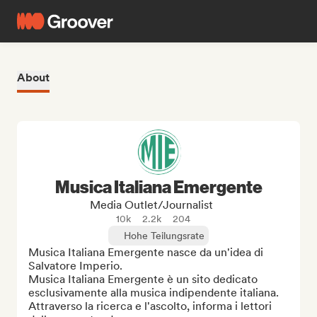
About
Musica Italiana Emergente
Media Outlet/Journalist
10k
2.2k
204
Hohe Teilungsrate
Musica Italiana Emergente nasce da un'idea di 
Salvatore Imperio.

Musica Italiana Emergente è un sito dedicato 
esclusivamente alla musica indipendente italiana. 
Attraverso la ricerca e l'ascolto, informa i lettori 