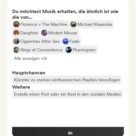
Du möchtest Musik erhalten, die ähnlich ist wie
die von...
Florence + The Machine
Michael Kiwanuka
Daughter
Modest Mouse
Cigarettes After Sex
Foals
Kings of Convenience
Phantogram
Alle anzeigen +12
Hauptchancen
Künstler zu meinen einflussreichen Playlists hinzufügen
Weitere
Erstelle einen Post oder ein Reel in den sozialen Medien
8k