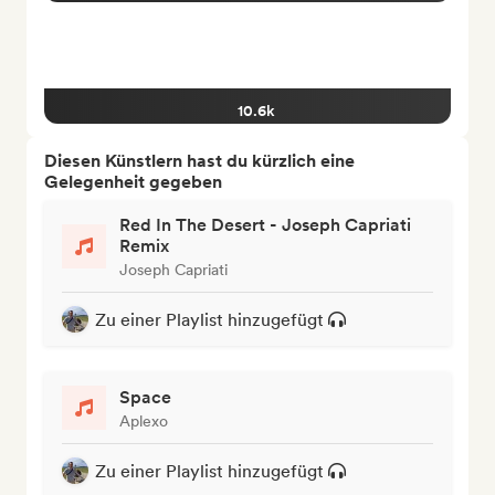
10.6k
Diesen Künstlern hast du kürzlich eine
Gelegenheit gegeben
Red In The Desert - Joseph Capriati
Remix
Joseph Capriati
Zu einer Playlist hinzugefügt
Space
Aplexo
Zu einer Playlist hinzugefügt