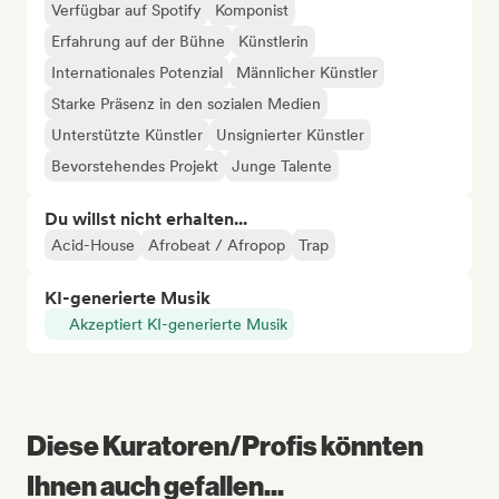
Verfügbar auf Spotify
Komponist
Erfahrung auf der Bühne
Künstlerin
Internationales Potenzial
Männlicher Künstler
Starke Präsenz in den sozialen Medien
Unterstützte Künstler
Unsignierter Künstler
Bevorstehendes Projekt
Junge Talente
Du willst nicht erhalten...
Acid-House
Afrobeat / Afropop
Trap
KI-generierte Musik
Akzeptiert KI-generierte Musik
Diese Kuratoren/Profis könnten
Ihnen auch gefallen...