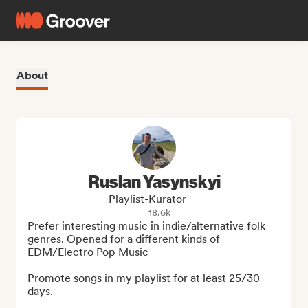
About
Ruslan Yasynskyi
Playlist-Kurator
18.6k
Prefer interesting music in indie/alternative folk 
genres. Opened for a different kinds of 
EDM/Electro Pop Music

Promote songs in my playlist for at least 25/30 
days.
